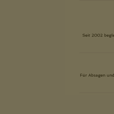
Seit 2002 begle
Für Absagen und