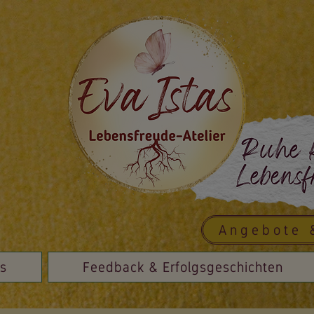
Angebote 
is
Feedback & Erfolgsgeschichten