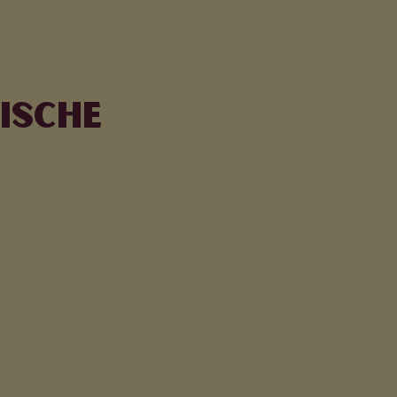
ische