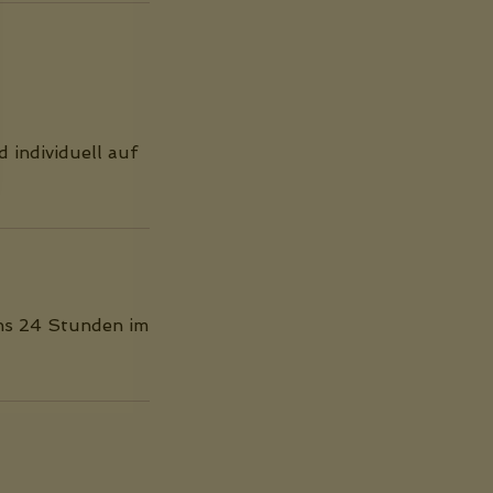
 individuell auf
ns 24 Stunden im