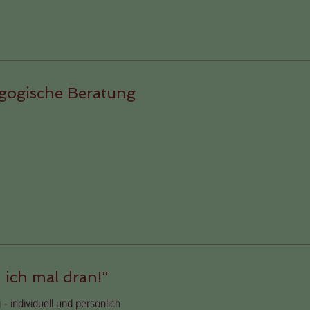
gogische Beratung
 ich mal dran!"
 individuell und persönlich