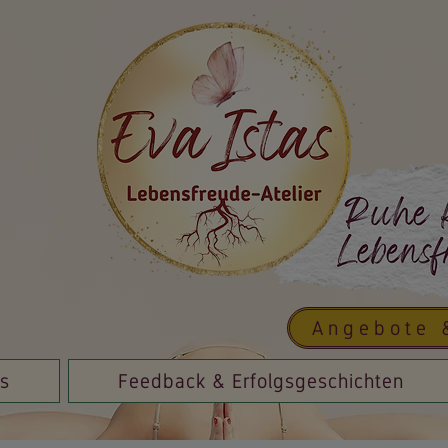
Angebote 
is
Feedback & Erfolgsgeschichten