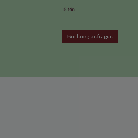
15 Min.
Buchung anfragen