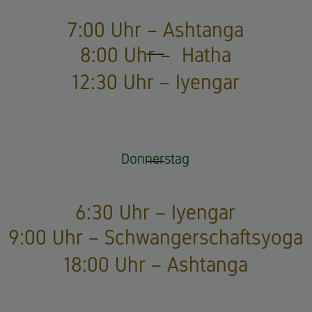
7:00 Uhr – Ashtanga
8:00 Uhr – Hatha
12:30 Uhr – Iyengar
Donnerstag
6:30 Uhr – Iyengar
9:00 Uhr – Schwangerschaftsyoga
18:00 Uhr – Ashtanga