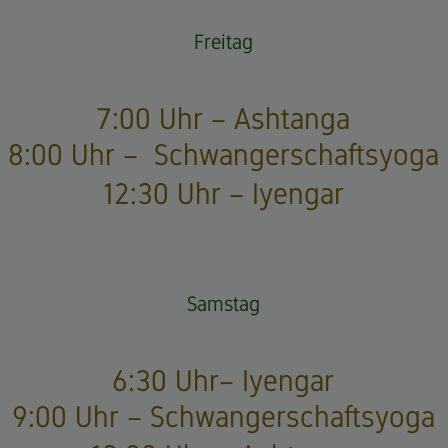
Freitag
7:00 Uhr – Ashtanga
8:00 Uhr – Schwangerschaftsyoga
12:30 Uhr – Iyengar
Samstag
6:30 Uhr– Iyengar
9:00 Uhr – Schwangerschaftsyoga