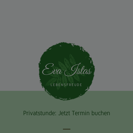
Termine
Privatstunde: Jetzt Termin buchen