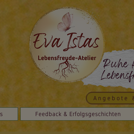
Angebote 
is
Feedback & Erfolgsgeschichten