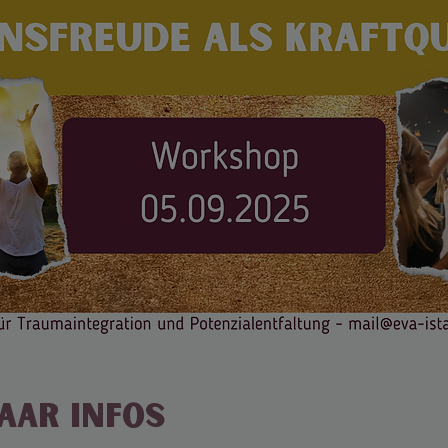
paar Infos