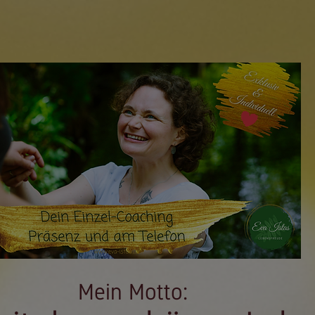
Mein Motto: