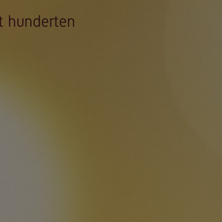
it hunderten