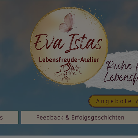
Angebote 
is
Feedback & Erfolgsgeschichten